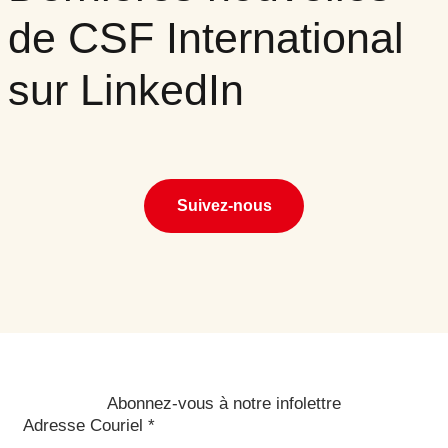
de CSF International
sur LinkedIn
Suivez-nous
Abonnez-vous à notre infolettre
Adresse Couriel
*