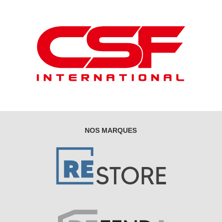
NOS MARQUES