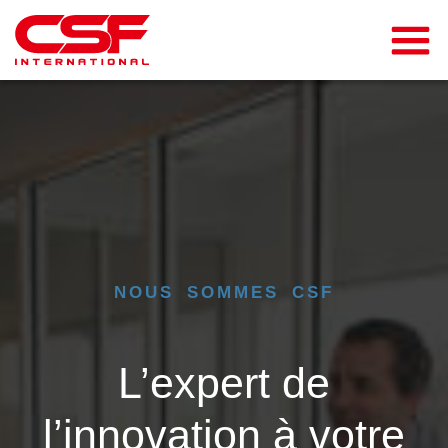
NOUS SOMMES CSF
L’expert de
l’innovation à votre