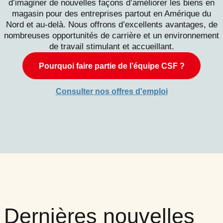
d’imaginer de nouvelles façons d’améliorer les biens en
magasin pour des entreprises partout en Amérique du
Nord et au-delà. Nous offrons d’excellents avantages, de
nombreuses opportunités de carrière et un environnement
de travail stimulant et accueillant.
Pourquoi faire partie de l’équipe CSF ?
Consulter nos offres d'emploi
Dernières nouvelles