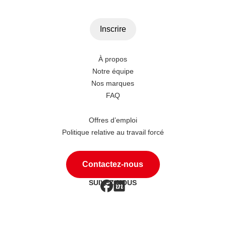
À propos
Notre équipe
Nos marques
FAQ
Offres d’emploi
Politique relative au travail forcé
Contactez-nous
SUIVEZ-NOUS